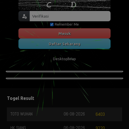
Remember Me
Masuk
Daftar Sekarang
Desktop
Wap
Togel Result
TOTO WUHAN
06-08-2026
6403
HK SIANG
06-08-2026
9220