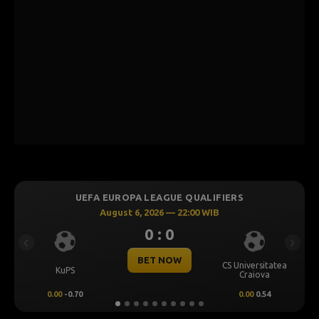
UEFA EUROPA LEAGUE QUALIFIERS
August 6, 2026 — 22:00 WIB
0 : 0
Previous
Next
BET NOW
CS Universitatea
KuPS
Red
Craiova
0.00
-0.70
0.00
0.54