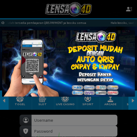
mi sudah tersedia pembayaran QRIS PAYMENT ya bossku semua
Halo bossku, saat ini
TOGEL
SLOT
LIVE CASINO
SPORT
ARCADE
SABU