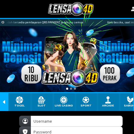
 sudah tersedia pembayaran QRIS PAYMENT ya bossku semua
Halo bossku, saat ini k
TOGEL
SLOT
LIVE CASINO
SPORT
ARCADE
SABU