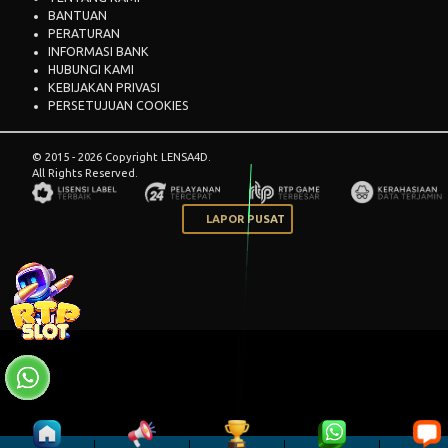
BANTUAN
PERATURAN
INFORMASI BANK
HUBUNGI KAMI
KEBIJAKAN PRIVASI
PERSETUJUAN COOKIES
© 2015 - 2026 Copyright LENSA4D.
All Rights Reserved.
LAPOR PUSAT