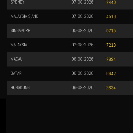
SYDNEY
07-08-2026
7440
MALAYSIA SIANG
07-08-2026
4519
SINGAPORE
05-08-2026
0715
MALAYSIA
07-08-2026
7218
MACAU
06-08-2026
7894
QATAR
06-08-2026
6642
HONGKONG
06-08-2026
3634