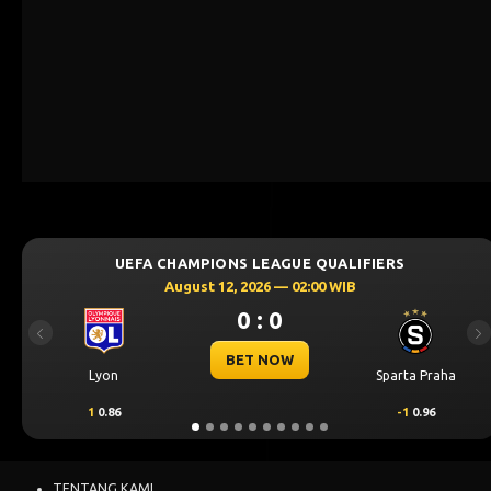
UEFA CHAMPIONS LEAGUE QUALIFIERS
August 12, 2026 — 02:00 WIB
0 : 0
Previous
Ne
BET NOW
Lyon
Sparta Praha
1
0.86
-1
0.96
TENTANG KAMI